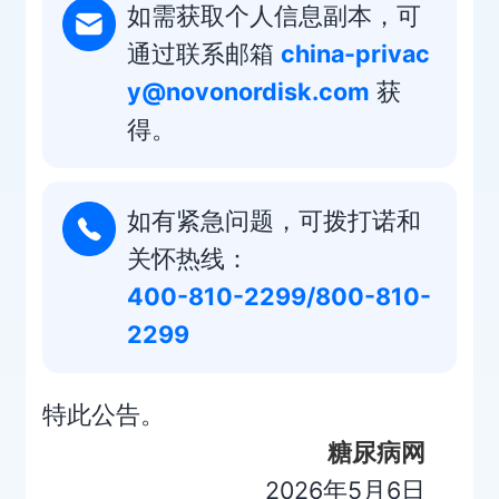
如需获取个人信息副本，可
通过联系邮箱
china-privac
y@novonordisk.com
获
得。
如有紧急问题，可拨打诺和
关怀热线：
400-810-2299/800-810-
2299
特此公告。
糖尿病网
2026年5月6日