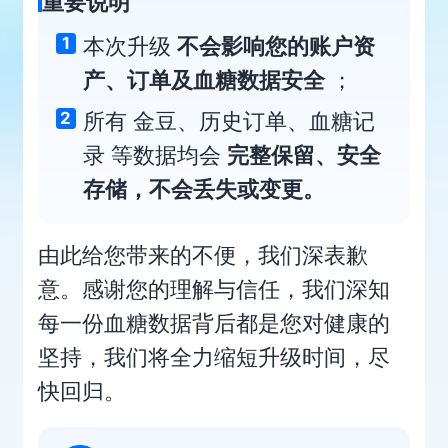
重要说明
本次升级
不会影响您的账户资
1
产、订单及血糖数据安全
；
所有 金豆、历史订单、血糖记
2
录 等数据均会
完整保留、安全
存储，不会丢失或变更。
由此给您带来的不便，我们深表歉
意。感谢您的理解与信任，我们深知
每一份血糖数据背后都是您对健康的
坚持，我们将全力缩短升级时间，尽
快回归。